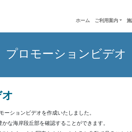
ホーム
ご利用案内
施
プロモーションビデオ
デオ
ロモーションビデオを作成いたしました。
豊かな海岸段丘部を確認することができます。