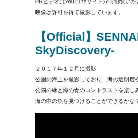
PRビデオはYouTubeサイトから御
映像は許可を得て撮影しています。
【Official】SENNA
SkyDiscovery-
２０１７年１２月に撮影
公園の海上を撮影しており、海の透明度
公園の緑と海の青のコントラストを楽し
海の中の魚を見つけることができるかな