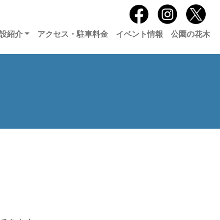
設紹介
アクセス・駐車料金
イベント情報
公園の花木