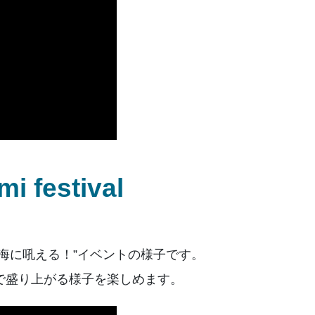
festival
海に吼える！”イベントの様子です。
で盛り上がる様子を楽しめます。