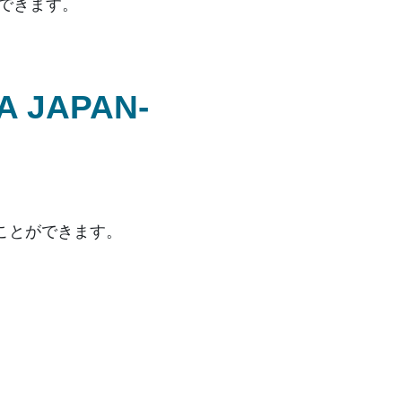
ができます。
A JAPAN-
ことができます。