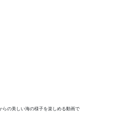
からの美しい海の様子を楽しめる動画で