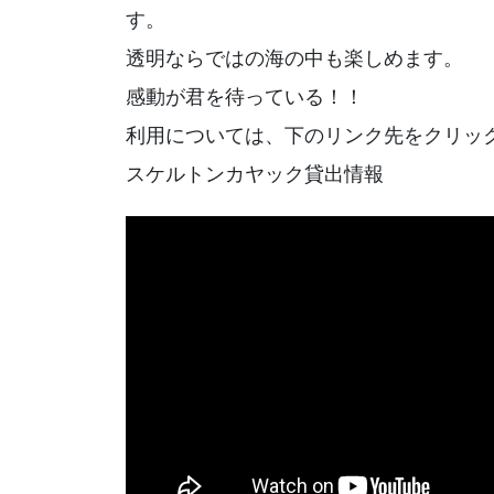
す。
透明ならではの海の中も楽しめます。
感動が君を待っている！！
利用については、下のリンク先をクリッ
スケルトンカヤック貸出情報