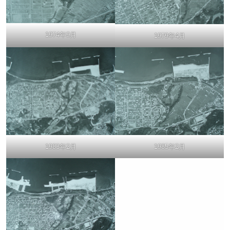
1974年9月
1979年4月
1985年2月
1983年2月