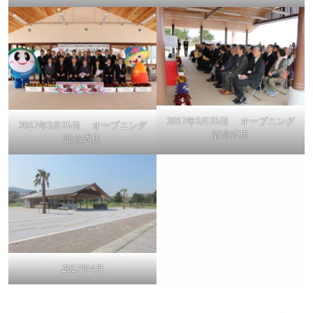
2017年3月25日 オープニング
2017年3月25日 オープニング
記念式典
記念式典
2017年4月